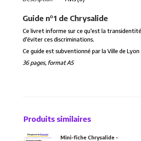
Guide n°1 de Chrysalide
Ce livret informe sur ce qu’est la transidentit
d’éviter ces discriminations.
Ce guide est subventionné par la Ville de Lyon
36 pages, format A5
Produits similaires
Mini-fiche Chrysalide -