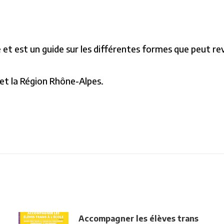
é et est un guide sur les différentes formes que peut re
 et la Région Rhône-Alpes.
Accompagner les élèves trans