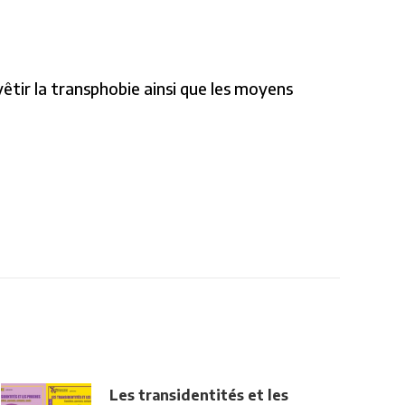
vêtir la transphobie ainsi que les moyens
Les transidentités et les