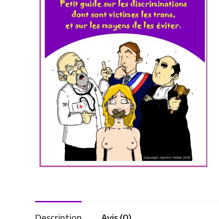
Description
Avis (0)