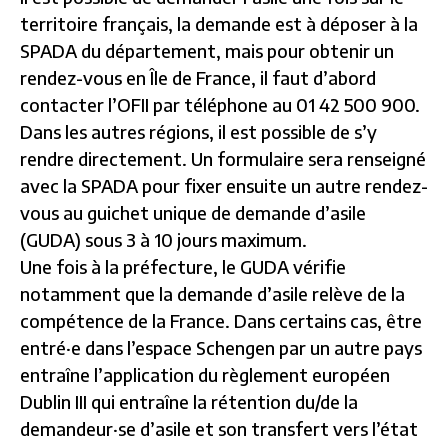
territoire français, la demande est à déposer à la
SPADA du département, mais pour obtenir un
rendez-vous en Île de France, il faut d’abord
contacter l’OFII par téléphone au 01 42 500 900.
Dans les autres régions, il est possible de s’y
rendre directement. Un formulaire sera renseigné
avec la SPADA pour fixer ensuite un autre rendez-
vous au guichet unique de demande d’asile
(GUDA) sous 3 à 10 jours maximum.
Une fois à la préfecture, le GUDA vérifie
notamment que la demande d’asile relève de la
compétence de la France. Dans certains cas, être
entré·e dans l’espace Schengen par un autre pays
entraîne l’application du règlement européen
Dublin III qui entraîne la rétention du/de la
demandeur·se d’asile et son transfert vers l’état