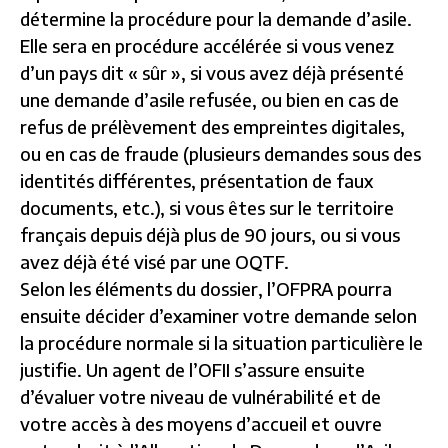
détermine la procédure pour la demande d’asile.
Elle sera en procédure accélérée si vous venez
d’un pays dit « sûr », si vous avez déjà présenté
une demande d’asile refusée, ou bien en cas de
refus de prélèvement des empreintes digitales,
ou en cas de fraude (plusieurs demandes sous des
identités différentes, présentation de faux
documents, etc.), si vous êtes sur le territoire
français depuis déjà plus de 90 jours, ou si vous
avez déjà été visé par une OQTF.
Selon les éléments du dossier, l’OFPRA pourra
ensuite décider d’examiner votre demande selon
la procédure normale si la situation particulière le
justifie. Un agent de l’OFII s’assure ensuite
d’évaluer votre niveau de vulnérabilité et de
votre accès à des moyens d’accueil et ouvre