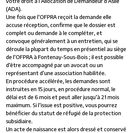
votre droit à l’Allocation de Demandeur d’Asile
(ADA).
Une fois que l’OFPRA reçoit la demande elle
accuse réception, confirme que le dossier est
complet ou demande à le compléter, et
convoque généralement à un entretien, qui se
déroule la plupart du temps en présentiel au siège
de l’OFPRA à Fontenay-Sous-Bois ; il est possible
d’être accompagné par un avocat ou un
représentant d’une association habilitée.
En procédure accélérée, les demandes sont
instruites en 15 jours, en procédure normal, le
délai est de 6 mois et peut aller jusqu’à 21 mois
maximum. Si l’issue est positive, vous pourrez
bénéficier du statut de réfugié de la protection
subsidiaire.
Un acte de naissance est alors dressé et conservé