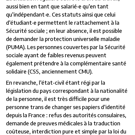
aussi bien en tant que salarié·e qu’en tant
qu’indépendant·e. Ces statuts ainsi que celui
d’étudiant·e permettent le rattachement à la
Sécurité sociale ; en leur absence, il est possible
de demander la protection universelle maladie
(PUMA). Les personnes couvertes par la Sécurité
sociale ayant de faibles revenus peuvent
également prétendre à la complémentaire santé
solidaire (CSS, anciennement CMU).
En revanche, l’état-civil étant régi par la
législation du pays correspondant à la nationalité
de la personne, il est très difficile pour une
personne trans de changer ses papiers d’identité
depuis la France : refus des autorités consulaires,
demande de preuves médicales à la traduction
coûteuse, interdiction pure et simple par la loi du