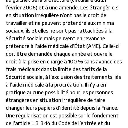
février 2006) et à une amende. Les étrangèr·e·s
en situation irrégulière n’ont pas le droit de
travailler et ne peuvent prétendre aux minima
sociaux, ils et elles ne sont pas rattachées à la
Sécurité sociale mais peuvent en revanche
prétendre à l’aide médicale d’État (AME). Celle-ci
doit être demandée chaque année et ouvre le
droit à la prise en charge à 100 % sans avance des
frais médicaux dans la limite des tarifs de la
Sécurité sociale, à l’exclusion des traitements liés
à l’aide médicale à la procréation. Il n’y a en
pratique aucune possibilité pour les personnes
étrangères en situation irrégulière de faire
changer leurs papiers d’identité depuis la France.
Une régularisation est possible sur le fondement
de l’article L.313-14 du Code de l’entrée et du