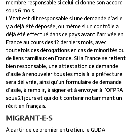
membre responsable si celui-ci donne son accord
sous 6 mois.
L’état est dit responsable si une demande d’asile
y a déjà été déposée, ou même si un contrôle a
déjà été effectué dans ce pays avant l’arrivée en
France au cours des 12 derniers mois, avec
toutefois des dérogations en cas de minorités ou
de liens familiaux en France. Si la France se retient
bien responsable, une attestation de demande
d’asile à renouveler tous les mois à la préfecture
sera délivrée, ainsi qu’un formulaire de demande
d’asile, à remplir, à signer et à envoyer à l’OFPRA
sous 21 jours et qui doit contenir notamment un
récit en français.
MIGRANT·E·S
À partir de ce premier entretien, le GUDA