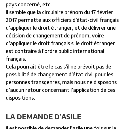
pays concerné, etc.
Il semble que la circulaire prénom du 17 février
2017 permette aux officiers d’état-civil français
d’appliquer le droit étranger, et de délivrer une
décision de changement de prénom, voire
d’appliquer le droit français si le droit étranger
est contraire à l’ordre public international
français.
Cela pourrait être le cas s’il ne prévoit pas de
possibilité de changement d’état civil pour les
personnes transgenres, mais nous ne disposons
d’aucun retour concernant l’application de ces
dispositions.
LA DEMANDE D’ASILE
Il est possible de demander l’asile une fois sur le