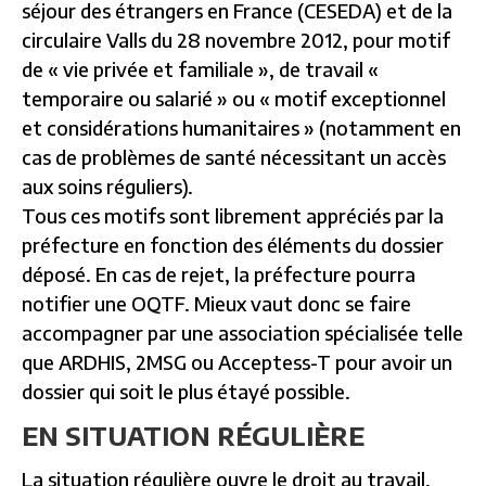
séjour des étrangers en France (CESEDA) et de la
circulaire Valls du 28 novembre 2012, pour motif
de « vie privée et familiale », de travail «
temporaire ou salarié » ou « motif exceptionnel
et considérations humanitaires » (notamment en
cas de problèmes de santé nécessitant un accès
aux soins réguliers).
Tous ces motifs sont librement appréciés par la
préfecture en fonction des éléments du dossier
déposé. En cas de rejet, la préfecture pourra
notifier une OQTF. Mieux vaut donc se faire
accompagner par une association spécialisée telle
que ARDHIS, 2MSG ou Acceptess-T pour avoir un
dossier qui soit le plus étayé possible.
EN SITUATION RÉGULIÈRE
La situation régulière ouvre le droit au travail,