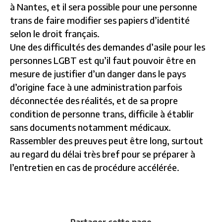
à Nantes, et il sera possible pour une personne
trans de faire modifier ses papiers d’identité
selon le droit français.
Une des difficultés des demandes d’asile pour les
personnes LGBT est qu’il faut pouvoir être en
mesure de justifier d’un danger dans le pays
d’origine face à une administration parfois
déconnectée des réalités, et de sa propre
condition de personne trans, difficile à établir
sans documents notamment médicaux.
Rassembler des preuves peut être long, surtout
au regard du délai très bref pour se préparer à
l’entretien en cas de procédure accélérée.