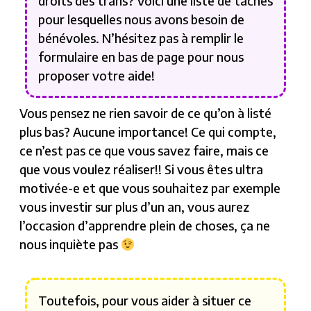
droits des trans? Voici une liste de tâches
pour lesquelles nous avons besoin de
bénévoles. N’hésitez pas à remplir le
formulaire en bas de page pour nous
proposer votre aide!
Vous pensez ne rien savoir de ce qu’on à listé
plus bas? Aucune importance! Ce qui compte,
ce n’est pas ce que vous savez faire, mais ce
que vous voulez réaliser!! Si vous êtes ultra
motivée-e et que vous souhaitez par exemple
vous investir sur plus d’un an, vous aurez
l’occasion d’apprendre plein de choses, ça ne
nous inquiète pas
Toutefois, pour vous aider à situer ce