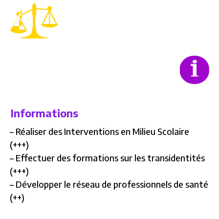
Informations
– Réaliser des Interventions en Milieu Scolaire
(+++)
– Effectuer des formations sur les transidentités
(+++)
– Développer le réseau de professionnels de santé
(++)