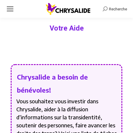
Recherche
Recherche
Votre Aide
Vous êtes ici :
Chrysalide a besoin de
bénévoles!
Vous souhaitez vous investir dans
Chrysalide, aider à la diffusion
d’informations sur la transidentité,
soutenir des personnes, faire avancer les