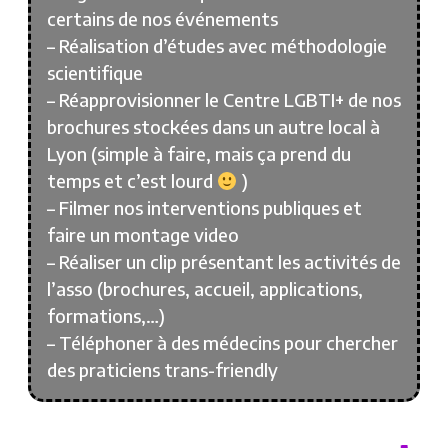
certains de nos événements
– Réalisation d’études avec méthodologie
scientifique
– Réapprovisionner le Centre LGBTI+ de nos
brochures stockées dans un autre local à
Lyon (simple à faire, mais ça prend du
temps et c’est lourd
)
– Filmer nos interventions publiques et
faire un montage video
– Réaliser un clip présentant les activités de
l’asso (brochures, accueil, applications,
formations,…)
– Téléphoner à des médecins pour chercher
des praticiens trans-friendly