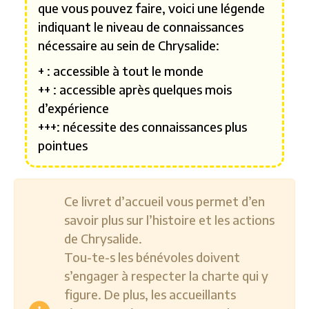
que vous pouvez faire, voici une légende
indiquant le niveau de connaissances
nécessaire au sein de Chrysalide:
+ : accessible à tout le monde
++ : accessible après quelques mois
d’expérience
+++: nécessite des connaissances plus
pointues
Ce livret d’accueil vous permet d’en
savoir plus sur l’histoire et les actions
de Chrysalide.
Tou-te-s les bénévoles doivent
s’engager à respecter la charte qui y
figure. De plus, les accueillants