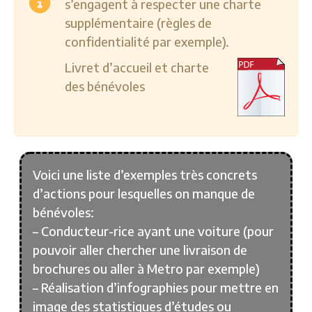
s’engagent à respecter une charte
supplémentaire (règles de
confidentialité par exemple).
Livret d’accueil et charte
des bénévoles
Voici une liste d’exemples très concrets
d’actions pour lesquelles on manque de
bénévoles:
– Conducteur-rice ayant une voiture (pour
pouvoir aller chercher une livraison de
brochures ou aller à Metro par exemple)
– Réalisation d’infographies pour mettre en
image des statistiques d’études ou