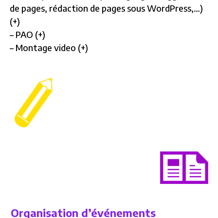
de pages, rédaction de pages sous WordPress,…)
(+)
– PAO (+)
– Montage video (+)
Organisation d’événements