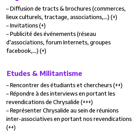
– Diffusion de tracts & brochures (commerces,
lieux culturels, tractage, associations,…) (+)
– Invitations (+)
– Publicité des événements (réseau
d’associations, forum Internets, groupes
facebook,…) (+)
Etudes & Militantisme
– Rencontrer des étudiants et chercheurs (++)
– Répondre à des interviews en portant les
revendications de Chrysalide (+++)
– Représenter Chrysalide au sein de réunions
inter-associatives en portant nos revendications
(++)