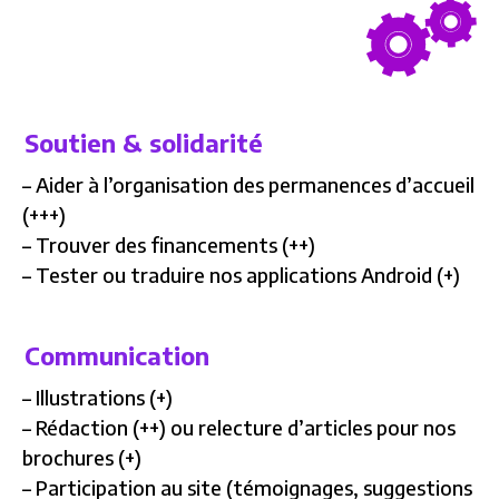
Soutien & solidarité
– Aider à l’organisation des permanences d’accueil
(+++)
– Trouver des financements (++)
– Tester ou traduire nos applications Android (+)
Communication
– Illustrations (+)
– Rédaction (++) ou relecture d’articles pour nos
brochures (+)
– Participation au site (témoignages, suggestions