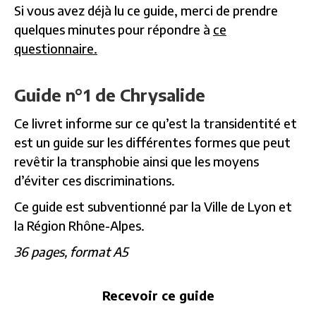
Si vous avez déjà lu ce guide, merci de prendre
quelques minutes pour répondre à
ce
questionnaire.
Guide n°1 de Chrysalide
Ce livret informe sur ce qu’est la transidentité et
est un guide sur les différentes formes que peut
revêtir la transphobie ainsi que les moyens
d’éviter ces discriminations.
Ce guide est subventionné par la Ville de Lyon et
la Région Rhône-Alpes.
36 pages, format A5
Recevoir ce guide