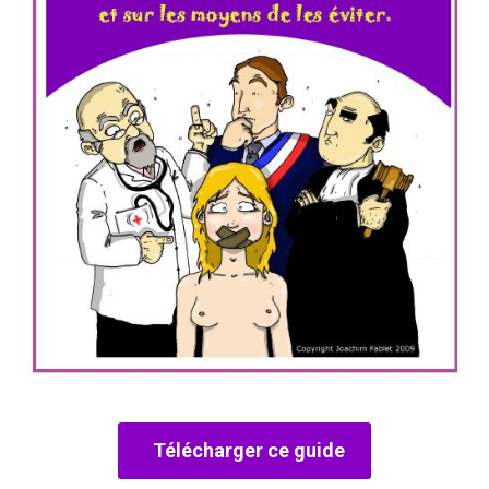
Télécharger ce guide