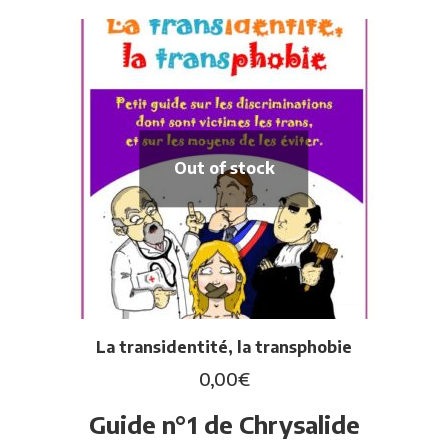
Out of stock
La transidentité, la transphobie
0,00
€
Guide n°1 de Chrysalide