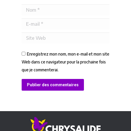
Nom *
E-mail *
Site Web
Enregistrez mon nom, mon e-mail et mon site
Web dans ce navigateur pour la prochaine fois
que je commenterai.
Publier des commentaires