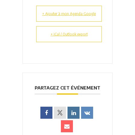
+ Ajouter à mon Agenda Google
+ iCal / Outlook export
PARTAGEZ CET ÉVÉNEMENT