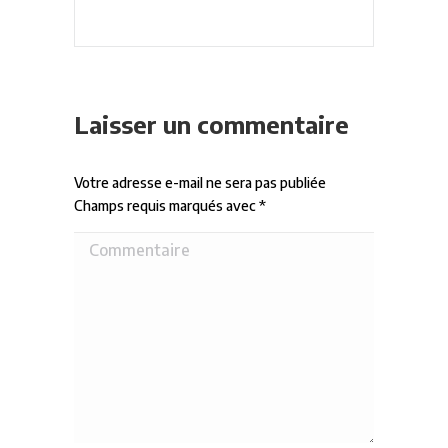
Laisser un commentaire
Votre adresse e-mail ne sera pas publiée
Champs requis marqués avec
*
Commentaire