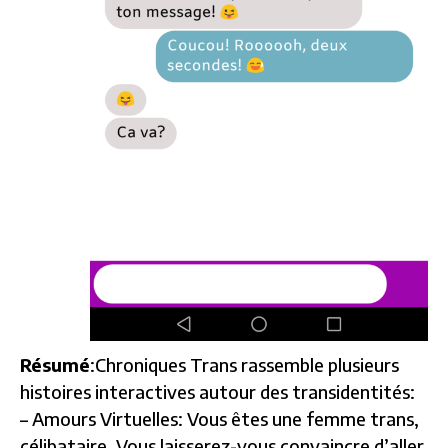
Résumé
:Chroniques Trans rassemble plusieurs
histoires interactives autour des transidentités:
– Amours Virtuelles: Vous êtes une femme trans,
célibataire. Vous laisserez-vous convaincre d’aller