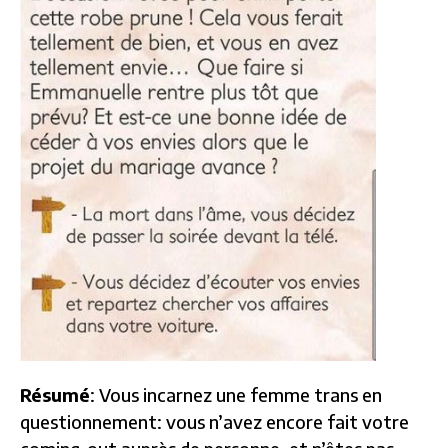
Résumé
: Vous incarnez une femme trans en
questionnement: vous n’avez encore fait votre