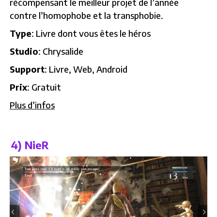
récompensant le meilleur projet de l’année
contre l’homophobe et la transphobie.
Type
: Livre dont vous êtes le héros
Studio
: Chrysalide
Support
: Livre, Web, Android
Prix
: Gratuit
Plus d’infos
4) NieR