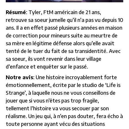
Résumé
: Tyler, FtM américain de 21 ans,
retrouve sa soeur jumelle qu’il n’a pas vu depuis 10
ans. Il a en effet passé plusieurs années en maison
de correction pour mineurs suite au meurtre de
sa mère en légitime défense alors qu’elle avait
tenté de le tuer du fait de sa transidentité. Avec
sa soeur, ils vont revenir dans leur village
d’enfance et enquêter sur le passé.
Notre avis
: Une histoire incroyablement forte
émotionnellement, écrite par le studio de ‘Life is
Strange’, à laquelle nous ne vous conseillons de
jouer que si vous n’êtes pas trop fragile,
tellement l’histoire va vous secouer par son
réalisme. Un jeu qui, à n’en pas douter, fera écho à
toute personne ayant vécu des situations