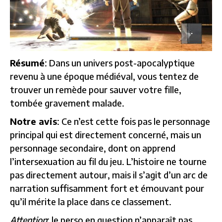
Résumé
: Dans un univers post-apocalyptique
revenu à une époque médiéval, vous tentez de
trouver un remède pour sauver votre fille,
tombée gravement malade.
Notre avis
: Ce n’est cette fois pas le personnage
principal qui est directement concerné, mais un
personnage secondaire, dont on apprend
l’intersexuation au fil du jeu. L’histoire ne tourne
pas directement autour, mais il s’agit d’un arc de
narration suffisamment fort et émouvant pour
qu’il mérite la place dans ce classement.
Attention
: le perso en question n’apparaît pas