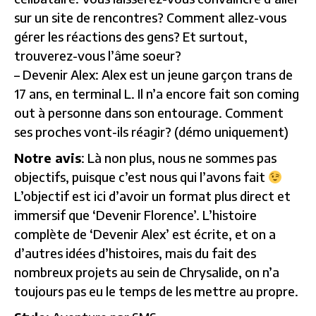
sur un site de rencontres? Comment allez-vous
gérer les réactions des gens? Et surtout,
trouverez-vous l’âme soeur?
– Devenir Alex: Alex est un jeune garçon trans de
17 ans, en terminal L. Il n’a encore fait son coming
out à personne dans son entourage. Comment
ses proches vont-ils réagir? (démo uniquement)
Notre avis
: Là non plus, nous ne sommes pas
objectifs, puisque c’est nous qui l’avons fait
L’objectif est ici d’avoir un format plus direct et
immersif que ‘Devenir Florence’. L’histoire
complète de ‘Devenir Alex’ est écrite, et on a
d’autres idées d’histoires, mais du fait des
nombreux projets au sein de Chrysalide, on n’a
toujours pas eu le temps de les mettre au propre.