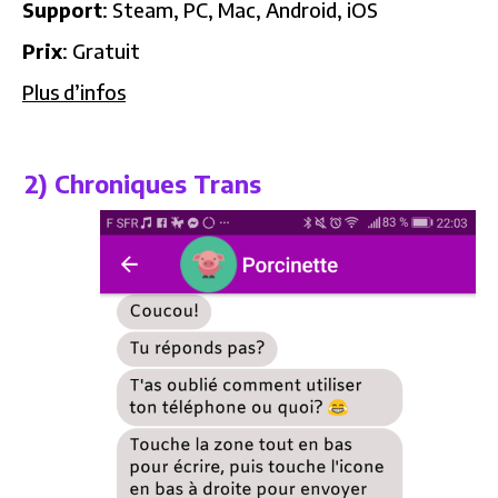
Support
: Steam, PC, Mac, Android, iOS
Prix
: Gratuit
Plus d’infos
2) Chroniques Trans