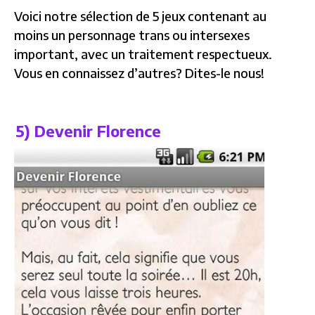
Voici notre sélection de 5 jeux contenant au
moins un personnage trans ou intersexes
important, avec un traitement respectueux.
Vous en connaissez d’autres? Dites-le nous!
5) Devenir Florence