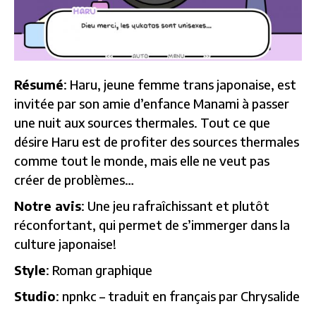
Résumé
: Haru, jeune femme trans japonaise, est
invitée par son amie d’enfance Manami à passer
une nuit aux sources thermales. Tout ce que
désire Haru est de profiter des sources thermales
comme tout le monde, mais elle ne veut pas
créer de problèmes…
Notre avis
: Une jeu rafraîchissant et plutôt
réconfortant, qui permet de s’immerger dans la
culture japonaise!
Style
: Roman graphique
Studio
: npnkc – traduit en français par Chrysalide