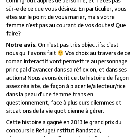
coming-out auprès de personne, et n’êtes pas
sûr-e de ce que vous désirez. En particulier, vous
êtes sur le point de vous marier, mais votre
femme n’est pas au courant de vos doutes! Que
faire?
Notre avis
: On n’est pas très objectifs: c’est
nous qui l’avons fait
Vos choix au travers de ce
roman interactif vont permettre au personnage
principal d’avancer dans sa réflexion, et dans ses
actions! Nous avons écrit cette histoire de façon
assez réaliste, de façon à placer le/a lecteur/rice
dans la peau d’une femme trans en
questionnement, face à plusieurs dilemmes et
situations de la vie quotidienne à gérer.
Cette histoire a gagné en 2013 le grand prix du
concours le Refuge/Institut Randstad,