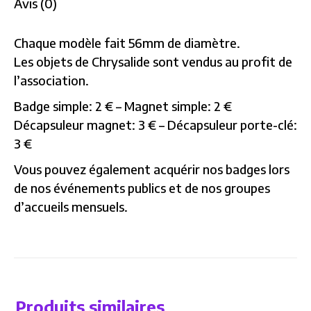
Avis (0)
Chaque modèle fait 56mm de diamètre.
Les objets de Chrysalide sont vendus au profit de
l’association.
Badge simple: 2 € – Magnet simple: 2 €
Décapsuleur magnet: 3 € – Décapsuleur porte-clé:
3 €
Vous pouvez également acquérir nos badges lors
de nos événements publics et de nos groupes
d’accueils mensuels.
Produits similaires