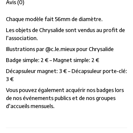
Avis (0)
Chaque modèle fait 56mm de diamètre.
Les objets de Chrysalide sont vendus au profit de
l’association.
Illustrations par @c.le.mieux pour Chrysalide
Badge simple: 2 € – Magnet simple: 2 €
Décapsuleur magnet: 3 € – Décapsuleur porte-clé:
3 €
Vous pouvez également acquérir nos badges lors
de nos événements publics et de nos groupes
d’accueils mensuels.