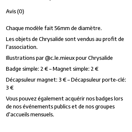
Avis (0)
Chaque modèle fait 56mm de diamètre.
Les objets de Chrysalide sont vendus au profit de
l’association.
Illustrations par @c.le.mieux pour Chrysalide
Badge simple: 2 € – Magnet simple: 2 €
Décapsuleur magnet: 3 € – Décapsuleur porte-clé:
3 €
Vous pouvez également acquérir nos badges lors
de nos événements publics et de nos groupes
d’accueils mensuels.